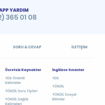
PP YARDIM
2) 365 01 08
SORU & CEVAP
İLETIŞIM
Ücretsiz Kaynaklar
İngilizce Sınavlar
YDS Önemli
YDS
Kelimeler
YÖKDİL
YÖKDİL Soru Tipleri
YÖKDİL Sosyal
YÖKDİL Sağlık
Bilimler
Kelimeleri