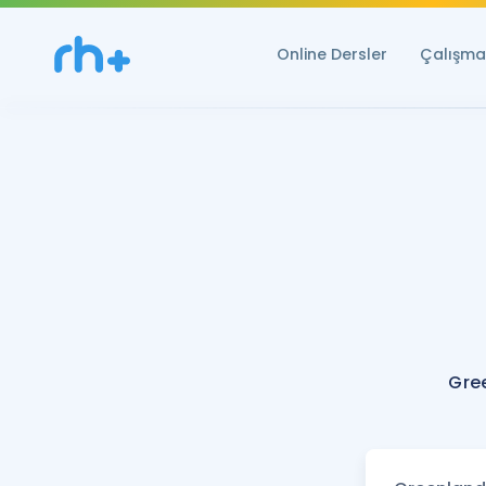
Online Dersler
Çalışma 
Gre