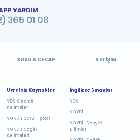
PP YARDIM
2) 365 01 08
SORU & CEVAP
İLETIŞIM
Ücretsiz Kaynaklar
İngilizce Sınavlar
YDS Önemli
YDS
Kelimeler
YÖKDİL
YÖKDİL Soru Tipleri
YÖKDİL Sosyal
YÖKDİL Sağlık
Bilimler
Kelimeleri