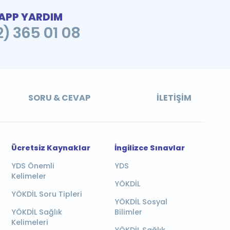
PP YARDIM
2) 365 01 08
SORU & CEVAP
İLETIŞIM
Ücretsiz Kaynaklar
İngilizce Sınavlar
YDS Önemli
YDS
Kelimeler
YÖKDİL
YÖKDİL Soru Tipleri
YÖKDİL Sosyal
YÖKDİL Sağlık
Bilimler
Kelimeleri