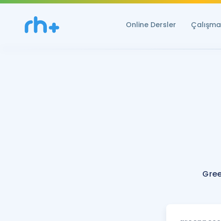
Online Dersler
Çalışma 
Gree