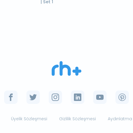
| Set 1
Üyelik Sözleşmesi
Gizlilik Sözleşmesi
Aydınlatma