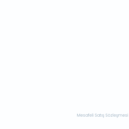
Mesafeli Satış Sözleşmesi