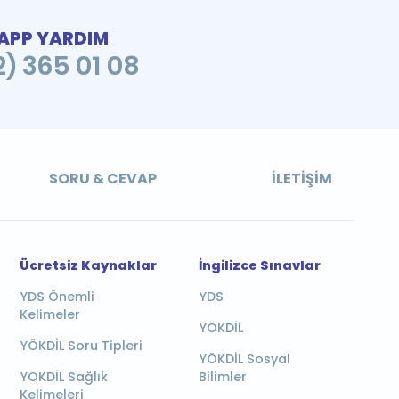
PP YARDIM
2) 365 01 08
SORU & CEVAP
İLETIŞIM
Ücretsiz Kaynaklar
İngilizce Sınavlar
YDS Önemli
YDS
Kelimeler
YÖKDİL
YÖKDİL Soru Tipleri
YÖKDİL Sosyal
YÖKDİL Sağlık
Bilimler
Kelimeleri