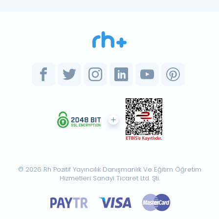
© 2026 Rh Pozitif Yayıncılık Danışmanlık Ve Eğitim Öğretim
Hizmetleri Sanayi Ticaret Ltd. Şti.