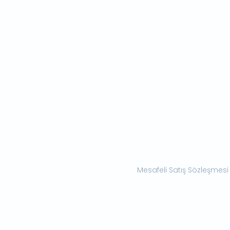
Mesafeli Satış Sözleşmesi