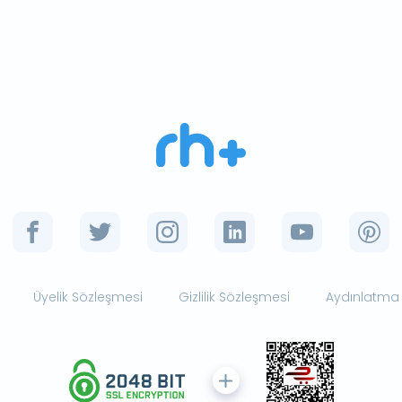
Üyelik Sözleşmesi
Gizlilik Sözleşmesi
Aydınlatma