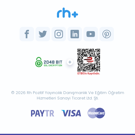
© 2026 Rh Pozitif Yayıncılık Danışmanlık Ve Eğitim Öğretim
Hizmetleri Sanayi Ticaret Ltd. Şti.