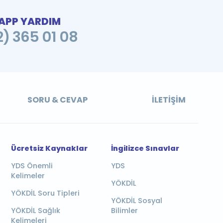
PP YARDIM
2) 365 01 08
SORU & CEVAP
İLETIŞIM
Ücretsiz Kaynaklar
İngilizce Sınavlar
YDS Önemli
YDS
Kelimeler
YÖKDİL
YÖKDİL Soru Tipleri
YÖKDİL Sosyal
YÖKDİL Sağlık
Bilimler
Kelimeleri