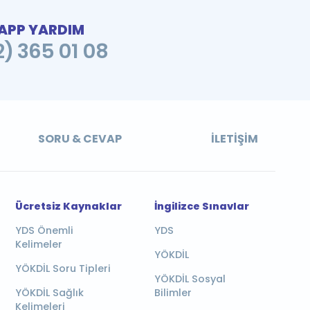
PP YARDIM
2) 365 01 08
SORU & CEVAP
İLETIŞIM
Ücretsiz Kaynaklar
İngilizce Sınavlar
YDS Önemli
YDS
Kelimeler
YÖKDİL
YÖKDİL Soru Tipleri
YÖKDİL Sosyal
YÖKDİL Sağlık
Bilimler
Kelimeleri