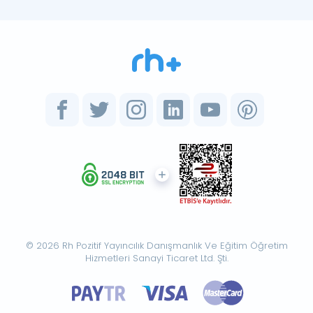
© 2026 Rh Pozitif Yayıncılık Danışmanlık Ve Eğitim Öğretim
Hizmetleri Sanayi Ticaret Ltd. Şti.