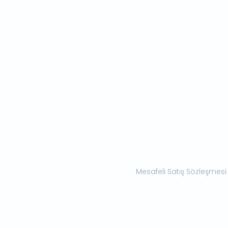
Mesafeli Satış Sözleşmesi