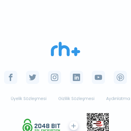
Üyelik Sözleşmesi
Gizlilik Sözleşmesi
Aydınlatma