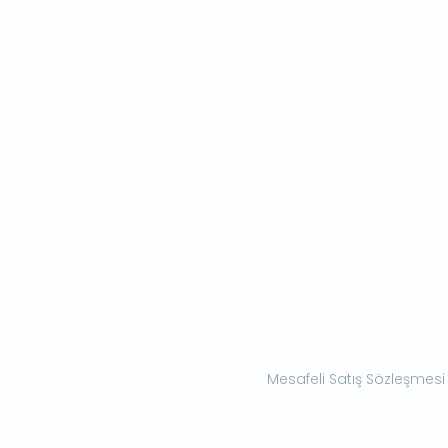
Mesafeli Satış Sözleşmesi