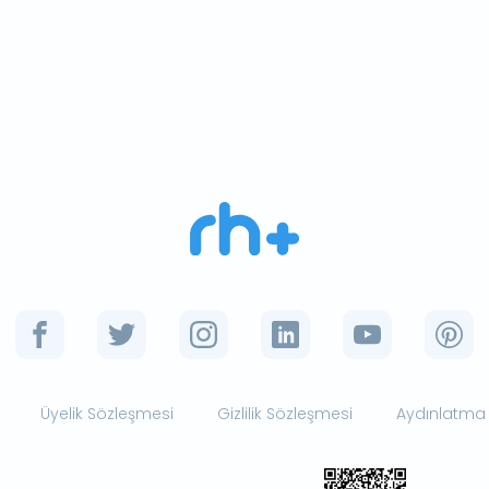
Üyelik Sözleşmesi
Gizlilik Sözleşmesi
Aydınlatma