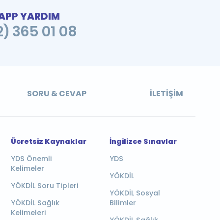
PP YARDIM
2) 365 01 08
SORU & CEVAP
İLETIŞIM
Ücretsiz Kaynaklar
İngilizce Sınavlar
YDS Önemli
YDS
Kelimeler
YÖKDİL
YÖKDİL Soru Tipleri
YÖKDİL Sosyal
YÖKDİL Sağlık
Bilimler
Kelimeleri