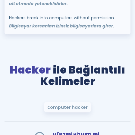
alt etmede yeteneklidirler.
Hackers break into computers without permission.
Bilgisayar korsanları izinsiz bilgisayarlara girer.
Hacker
ile Bağlantılı
Kelimeler
computer hacker
MÜŞTERİ HİZMETLERİ