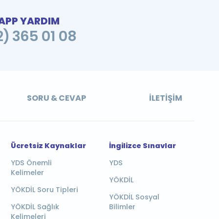
PP YARDIM
2) 365 01 08
SORU & CEVAP
İLETIŞIM
Ücretsiz Kaynaklar
İngilizce Sınavlar
YDS Önemli
YDS
Kelimeler
YÖKDİL
YÖKDİL Soru Tipleri
YÖKDİL Sosyal
YÖKDİL Sağlık
Bilimler
Kelimeleri