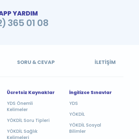
PP YARDIM
2) 365 01 08
SORU & CEVAP
İLETIŞIM
Ücretsiz Kaynaklar
İngilizce Sınavlar
YDS Önemli
YDS
Kelimeler
YÖKDİL
YÖKDİL Soru Tipleri
YÖKDİL Sosyal
YÖKDİL Sağlık
Bilimler
Kelimeleri