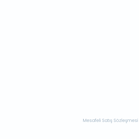
Mesafeli Satış Sözleşmesi