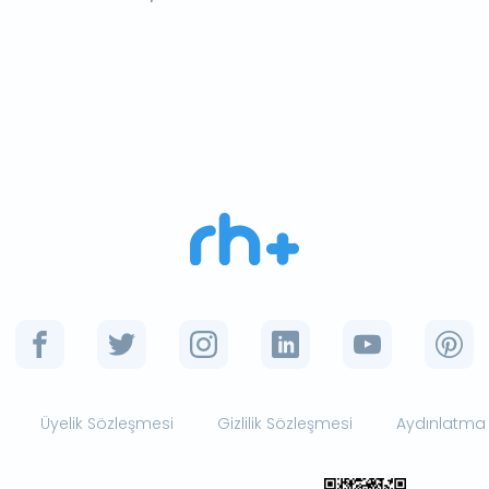
Üyelik Sözleşmesi
Gizlilik Sözleşmesi
Aydınlatma