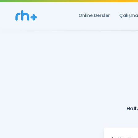
Online Dersler
Çalışma 
Hall