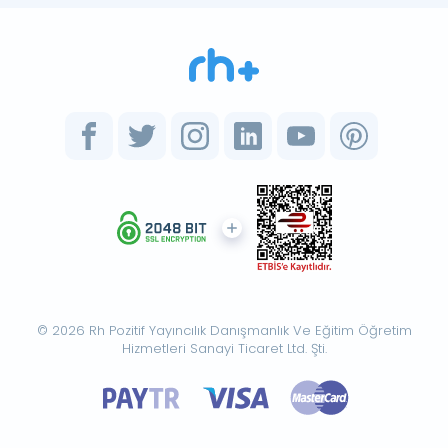
© 2026 Rh Pozitif Yayıncılık Danışmanlık Ve Eğitim Öğretim
Hizmetleri Sanayi Ticaret Ltd. Şti.