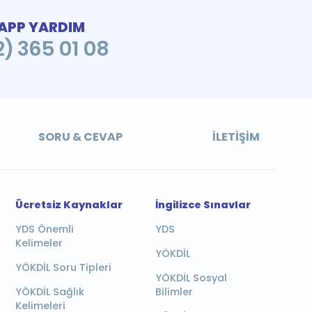
PP YARDIM
2) 365 01 08
SORU & CEVAP
İLETIŞIM
Ücretsiz Kaynaklar
İngilizce Sınavlar
YDS Önemli
YDS
Kelimeler
YÖKDİL
YÖKDİL Soru Tipleri
YÖKDİL Sosyal
YÖKDİL Sağlık
Bilimler
Kelimeleri