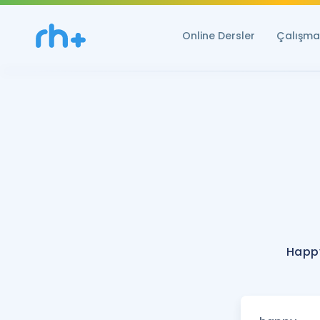
Online Dersler
Çalışma 
Happy