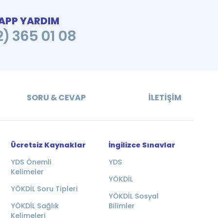
PP YARDIM
2) 365 01 08
SORU & CEVAP
İLETIŞIM
Ücretsiz Kaynaklar
İngilizce Sınavlar
YDS Önemli
YDS
Kelimeler
YÖKDİL
YÖKDİL Soru Tipleri
YÖKDİL Sosyal
YÖKDİL Sağlık
Bilimler
Kelimeleri