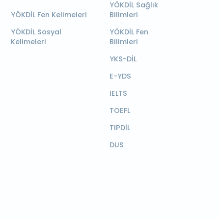
YÖKDİL Sağlık
YÖKDİL Fen Kelimeleri
Bilimleri
YÖKDİL Sosyal
YÖKDİL Fen
Kelimeleri
Bilimleri
YKS-DİL
E-YDS
IELTS
TOEFL
TIPDİL
DUS