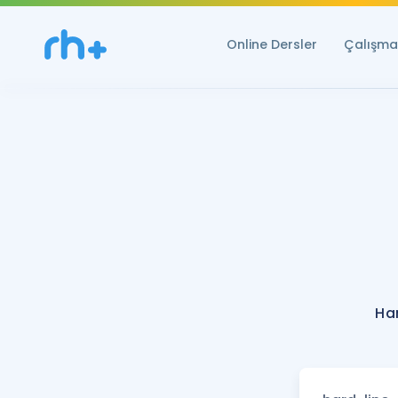
Online Dersler
Çalışma 
Ha