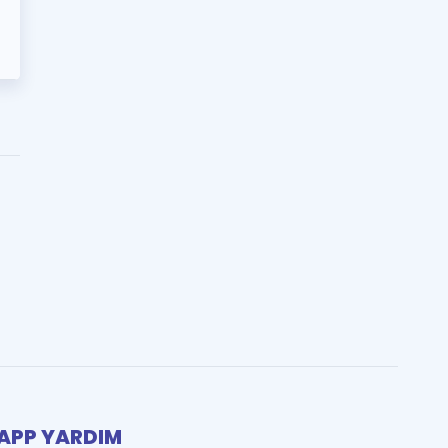
PP YARDIM