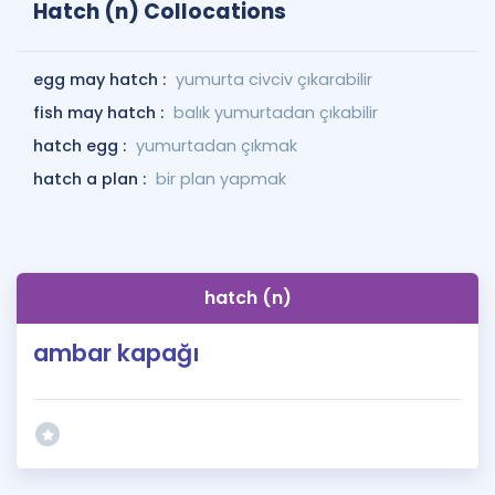
Hatch (n) Collocations
egg may hatch :
yumurta civciv çıkarabilir
fish may hatch :
balık yumurtadan çıkabilir
hatch egg :
yumurtadan çıkmak
hatch a plan :
bir plan yapmak
hatch (n)
ambar kapağı