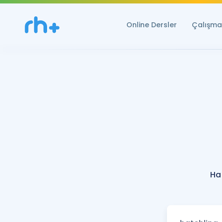
Online Dersler
Çalışma 
Ha