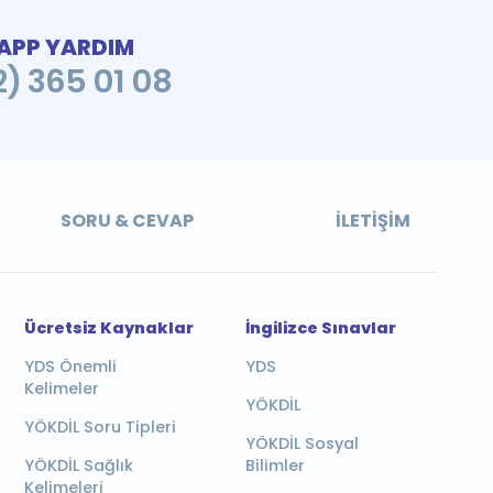
PP YARDIM
2) 365 01 08
SORU & CEVAP
İLETIŞIM
Ücretsiz Kaynaklar
İngilizce Sınavlar
YDS Önemli
YDS
Kelimeler
YÖKDİL
YÖKDİL Soru Tipleri
YÖKDİL Sosyal
YÖKDİL Sağlık
Bilimler
Kelimeleri