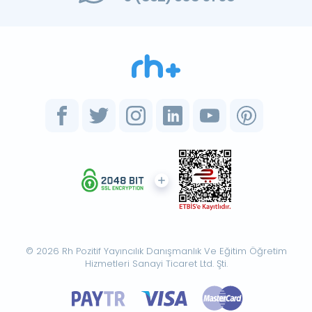
© 2026 Rh Pozitif Yayıncılık Danışmanlık Ve Eğitim Öğretim
Hizmetleri Sanayi Ticaret Ltd. Şti.