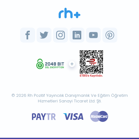
© 2026 Rh Pozitif Yayıncılık Danışmanlık Ve Eğitim Öğretim
Hizmetleri Sanayi Ticaret Ltd. Şti.