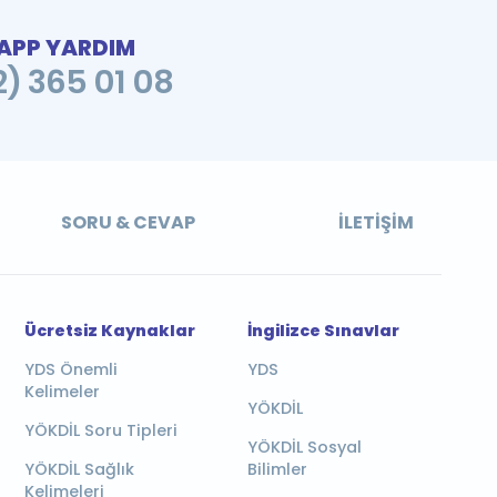
PP YARDIM
2) 365 01 08
SORU & CEVAP
İLETIŞIM
Ücretsiz Kaynaklar
İngilizce Sınavlar
YDS Önemli
YDS
Kelimeler
YÖKDİL
YÖKDİL Soru Tipleri
YÖKDİL Sosyal
YÖKDİL Sağlık
Bilimler
Kelimeleri