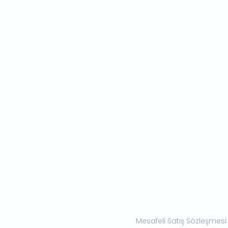
Mesafeli Satış Sözleşmesi