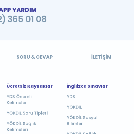
PP YARDIM
2) 365 01 08
SORU & CEVAP
İLETIŞIM
Ücretsiz Kaynaklar
İngilizce Sınavlar
YDS Önemli
YDS
Kelimeler
YÖKDİL
YÖKDİL Soru Tipleri
YÖKDİL Sosyal
YÖKDİL Sağlık
Bilimler
Kelimeleri