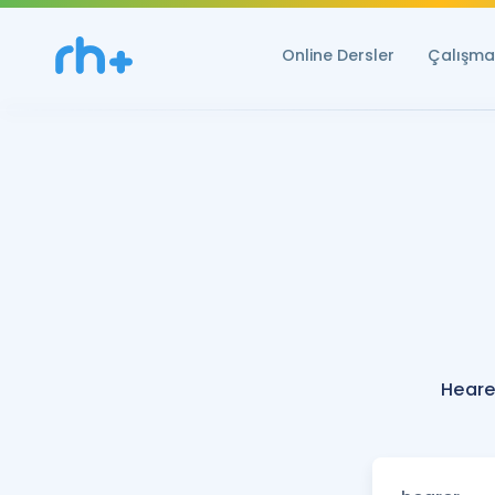
Online Dersler
Çalışma 
Heare