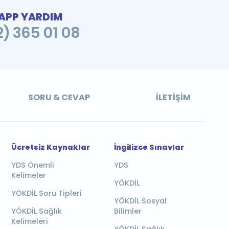
PP YARDIM
2) 365 01 08
SORU & CEVAP
İLETIŞIM
Ücretsiz Kaynaklar
İngilizce Sınavlar
YDS Önemli
YDS
Kelimeler
YÖKDİL
YÖKDİL Soru Tipleri
YÖKDİL Sosyal
YÖKDİL Sağlık
Bilimler
Kelimeleri