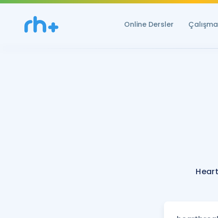
Online Dersler
Çalışma 
Heart