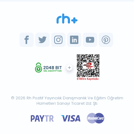
© 2026 Rh Pozitif Yayıncılık Danışmanlık Ve Eğitim Öğretim
Hizmetleri Sanayi Ticaret Ltd. Şti.