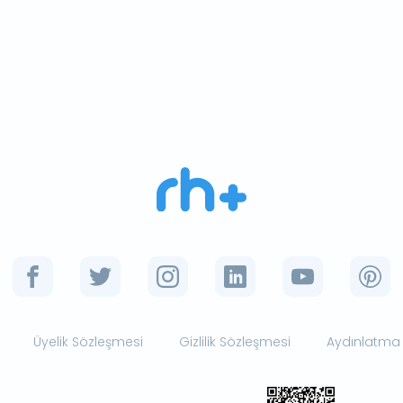
Üyelik Sözleşmesi
Gizlilik Sözleşmesi
Aydınlatma