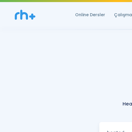
Online Dersler
Çalışma 
Hea