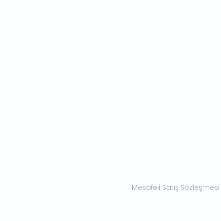
Mesafeli Satış Sözleşmesi