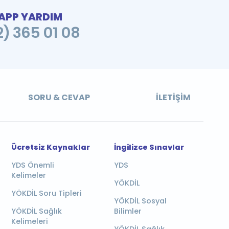
PP YARDIM
2) 365 01 08
SORU & CEVAP
İLETIŞIM
Ücretsiz Kaynaklar
İngilizce Sınavlar
YDS Önemli
YDS
Kelimeler
YÖKDİL
YÖKDİL Soru Tipleri
YÖKDİL Sosyal
YÖKDİL Sağlık
Bilimler
Kelimeleri