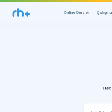
Online Dersler
Çalışma 
Hea