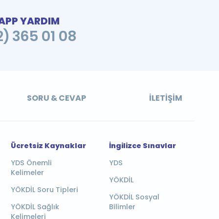
PP YARDIM
2) 365 01 08
SORU & CEVAP
İLETIŞIM
Ücretsiz Kaynaklar
İngilizce Sınavlar
YDS Önemli
YDS
Kelimeler
YÖKDİL
YÖKDİL Soru Tipleri
YÖKDİL Sosyal
YÖKDİL Sağlık
Bilimler
Kelimeleri