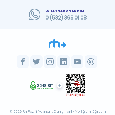
WHATSAPP YARDIM
0 (532) 365 01 08
© 2026 Rh Pozitif Yayıncılık Danışmanlık Ve Eğitim Öğretim