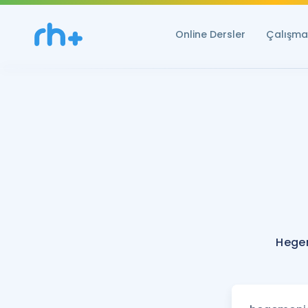
Online Dersler
Çalışma 
Hege