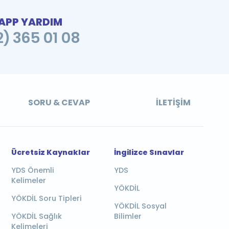
PP YARDIM
2) 365 01 08
SORU & CEVAP
İLETIŞIM
Ücretsiz Kaynaklar
İngilizce Sınavlar
YDS Önemli
YDS
Kelimeler
YÖKDİL
YÖKDİL Soru Tipleri
YÖKDİL Sosyal
YÖKDİL Sağlık
Bilimler
Kelimeleri