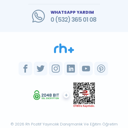
WHATSAPP YARDIM
0 (532) 365 01 08
© 2026 Rh Pozitif Yayıncılık Danışmanlık Ve Eğitim Öğretim