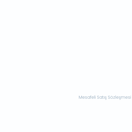
Mesafeli Satış Sözleşmesi