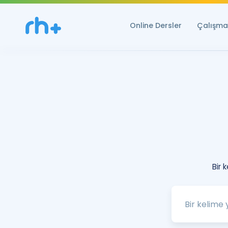
Online Dersler
Çalışma 
Bir 