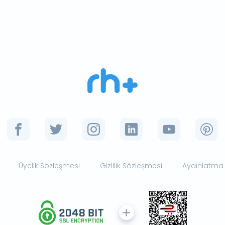
Üyelik Sözleşmesi
Gizlilik Sözleşmesi
Aydınlatma