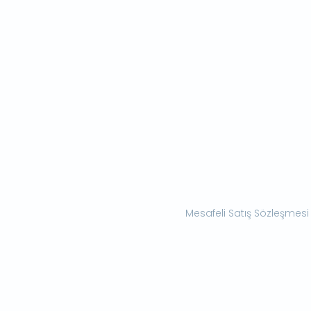
Mesafeli Satış Sözleşmesi