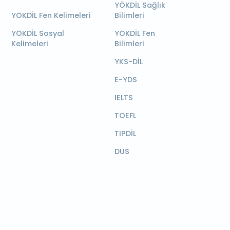
YÖKDİL Sağlık
YÖKDİL Fen Kelimeleri
Bilimleri
YÖKDİL Sosyal
YÖKDİL Fen
Kelimeleri
Bilimleri
YKS-DİL
E-YDS
IELTS
TOEFL
TIPDİL
DUS