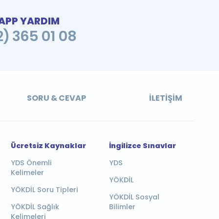
PP YARDIM
2) 365 01 08
SORU & CEVAP
İLETIŞIM
Ücretsiz Kaynaklar
İngilizce Sınavlar
YDS Önemli
YDS
Kelimeler
YÖKDİL
YÖKDİL Soru Tipleri
YÖKDİL Sosyal
YÖKDİL Sağlık
Bilimler
Kelimeleri