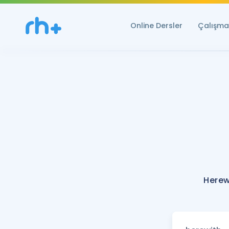
Online Dersler
Çalışma 
Herew