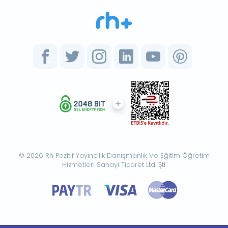
© 2026 Rh Pozitif Yayıncılık Danışmanlık Ve Eğitim Öğretim
Hizmetleri Sanayi Ticaret Ltd. Şti.