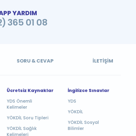
PP YARDIM
2) 365 01 08
SORU & CEVAP
İLETIŞIM
Ücretsiz Kaynaklar
İngilizce Sınavlar
YDS Önemli
YDS
Kelimeler
YÖKDİL
YÖKDİL Soru Tipleri
YÖKDİL Sosyal
YÖKDİL Sağlık
Bilimler
Kelimeleri