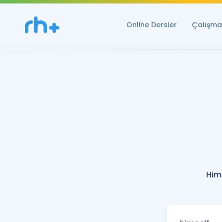
Online Dersler
Çalışma 
Him