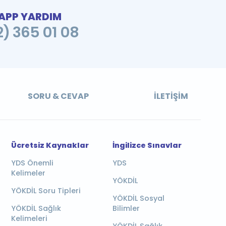
PP YARDIM
2) 365 01 08
SORU & CEVAP
İLETIŞIM
Ücretsiz Kaynaklar
İngilizce Sınavlar
YDS Önemli
YDS
Kelimeler
YÖKDİL
YÖKDİL Soru Tipleri
YÖKDİL Sosyal
YÖKDİL Sağlık
Bilimler
Kelimeleri