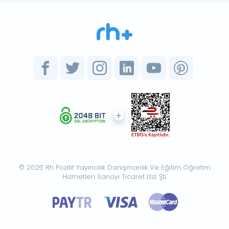
© 2026 Rh Pozitif Yayıncılık Danışmanlık Ve Eğitim Öğretim
Hizmetleri Sanayi Ticaret Ltd. Şti.