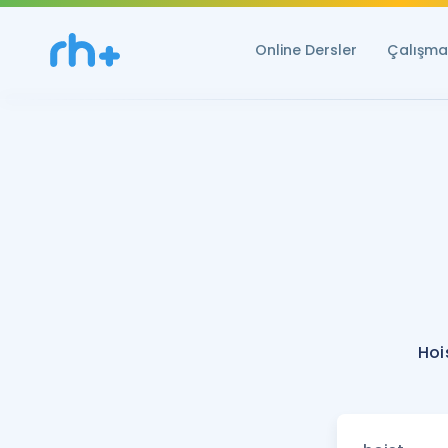
Online Dersler
Çalışma 
Hoi