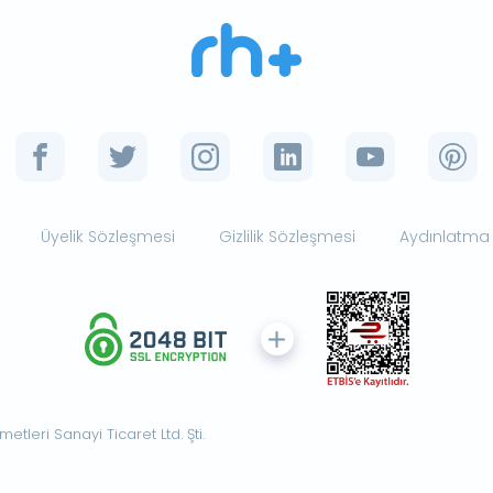
Üyelik Sözleşmesi
Gizlilik Sözleşmesi
Aydınlatma
tleri Sanayi Ticaret Ltd. Şti.