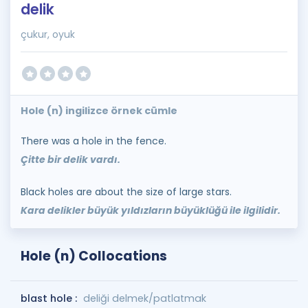
delik
çukur, oyuk
Hole (n) ingilizce örnek cümle
There was a hole in the fence.
Çitte bir delik vardı.
Black holes are about the size of large stars.
Kara delikler büyük yıldızların büyüklüğü ile ilgilidir.
Hole (n) Collocations
blast hole :
deliği delmek/patlatmak